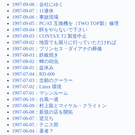
1997-09-08：会社にゆく
1997-09-07：11連休
1997-09-06：事故現場
1997-09-05：PC/AT 互換機を（TWO TOP製）修理
1997-09-04：餌をやらないで下さい
1997-09-03：CONTAX T2 製造中止
1997-09-02：地雷でも掘りに行っていただければ
1997-09-01：プリンセス・ダイアナの葬儀
1997-08-03：鉄板焼き
1997-08-02：蝉の幼虫
1997-08-01：盆休み
1997-07-04：RD-600
1997-07-03：念願のクーラー
1997-07-02：Linux 環境
1997-07-01：マシンルーム
1997-06-10：台風一過
1997-06-09：村上龍とマイケル・クライトン
1997-06-08：新規の店を開拓
1997-06-07：逆立ち
1997-06-05：テニス部
1997-06-04：著者？