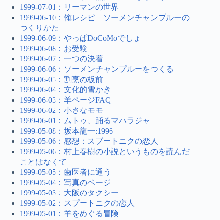
1999-07-01：リーマンの世界
1999-06-10：俺レシピ ソーメンチャンプルーの
つくりかた
1999-06-09：やっぱDoCoMoでしょ
1999-06-08：お受験
1999-06-07：一つの決着
1999-06-06：ソーメンチャンプルーをつくる
1999-06-05：割烹の板前
1999-06-04：文化的雪かき
1999-06-03：羊ページFAQ
1999-06-02：小さなモモ
1999-06-01：ムトゥ、踊るマハラジャ
1999-05-08：坂本龍一:1996
1999-05-06：感想：スプートニクの恋人
1999-05-06：村上春樹の小説というものを読んだ
ことはなくて
1999-05-05：歯医者に通う
1999-05-04：写真のページ
1999-05-03：大阪のタクシー
1999-05-02：スプートニクの恋人
1999-05-01：羊をめぐる冒険