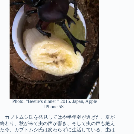
Photo: “Beetle’s dinner ” 2015. Japan, Apple
iPhone 5S.
カブトムシ氏を発見してはや半年弱が過ぎた。夏が
終わり、秋が来て虫の声が響き、そして虫の声も絶え
た今、カブトムシ氏は変わらずに生活している。虫は