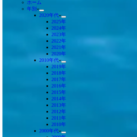
ホーム
年別
2020年代
2025年
2024年
2023年
2022年
2021年
2020年
2010年代
2019年
2018年
2017年
2016年
2015年
2014年
2013年
2012年
2011年
2010年
2000年代