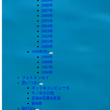
2009年
2008年
2007年
2006年
2005年
2004年
2003年
2002年
2001年
2000年
1990年代
1999年
1998年
1997年
1996年
フォトエッセイ
思いつき
ネット&コンピュータ
モノ&その他
芸術&写真&音楽
旅&食
旅行記