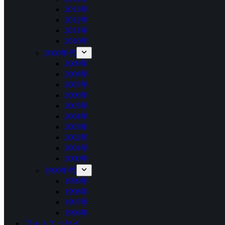
2013年
2012年
2011年
2010年
2000年代
2009年
2008年
2007年
2006年
2005年
2004年
2003年
2002年
2001年
2000年
1990年代
1999年
1998年
1997年
1996年
フォトエッセイ