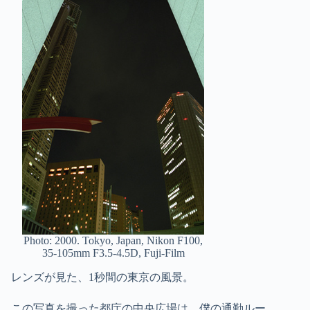
Photo: 2000. Tokyo, Japan, Nikon F100,
35-105mm F3.5-4.5D, Fuji-Film
レンズが見た、1秒間の東京の風景。
この写真を撮った都庁の中央広場は、僕の通勤ルー