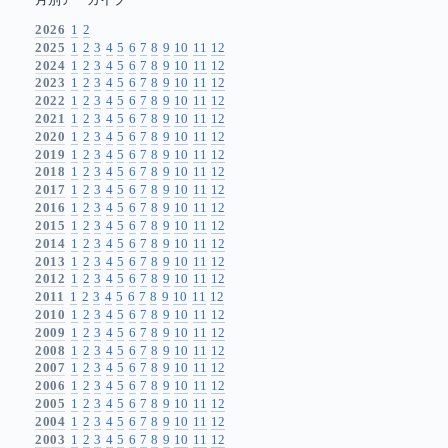
月別アーカイブ
2026
1
2
2025
1
2
3
4
5
6
7
8
9
10
11
12
2024
1
2
3
4
5
6
7
8
9
10
11
12
2023
1
2
3
4
5
6
7
8
9
10
11
12
2022
1
2
3
4
5
6
7
8
9
10
11
12
2021
1
2
3
4
5
6
7
8
9
10
11
12
2020
1
2
3
4
5
6
7
8
9
10
11
12
2019
1
2
3
4
5
6
7
8
9
10
11
12
2018
1
2
3
4
5
6
7
8
9
10
11
12
2017
1
2
3
4
5
6
7
8
9
10
11
12
2016
1
2
3
4
5
6
7
8
9
10
11
12
2015
1
2
3
4
5
6
7
8
9
10
11
12
2014
1
2
3
4
5
6
7
8
9
10
11
12
2013
1
2
3
4
5
6
7
8
9
10
11
12
2012
1
2
3
4
5
6
7
8
9
10
11
12
2011
1
2
3
4
5
6
7
8
9
10
11
12
2010
1
2
3
4
5
6
7
8
9
10
11
12
2009
1
2
3
4
5
6
7
8
9
10
11
12
2008
1
2
3
4
5
6
7
8
9
10
11
12
2007
1
2
3
4
5
6
7
8
9
10
11
12
2006
1
2
3
4
5
6
7
8
9
10
11
12
2005
1
2
3
4
5
6
7
8
9
10
11
12
2004
1
2
3
4
5
6
7
8
9
10
11
12
2003
1
2
3
4
5
6
7
8
9
10
11
12