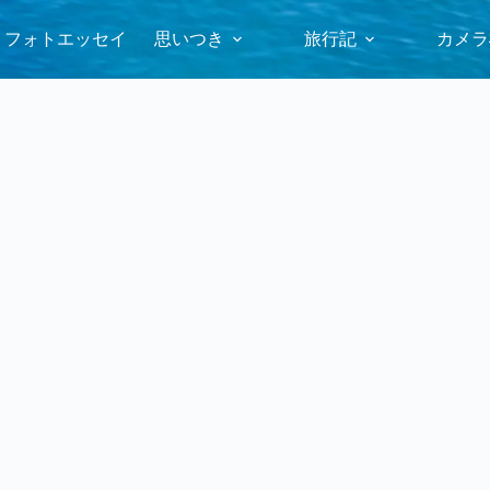
フォトエッセイ
思いつき
旅行記
カメラ