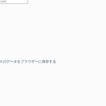
スのデータをブラウザーに保存する