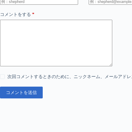
*
コメントをする
次回コメントするときのために、ニックネーム、メールアドレ
コメントを送信