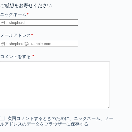
ご感想をお寄せください
*
ニックネーム
*
メールアドレス
*
コメントをする
次回コメントするときのために、ニックネーム、メー
ルアドレスのデータをブラウザーに保存する