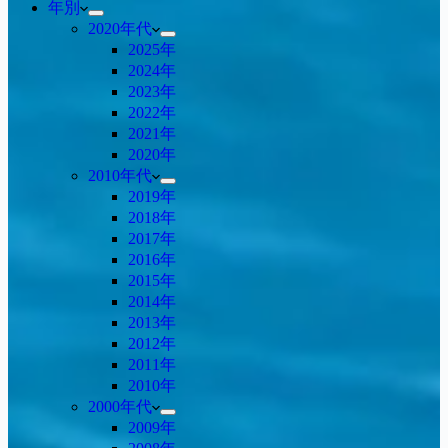
年別
2020年代
2025年
2024年
2023年
2022年
2021年
2020年
2010年代
2019年
2018年
2017年
2016年
2015年
2014年
2013年
2012年
2011年
2010年
2000年代
2009年