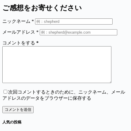
ご感想をお寄せください
ニックネーム
*
メールアドレス
*
コメントをする
*
次回コメントするときのために、ニックネーム、メール
アドレスのデータをブラウザーに保存する
コメントを送信
人気の投稿