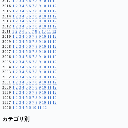
2017
1
2
3
4
5
6
7
8
9
10
11
12
2016
1
2
3
4
5
6
7
8
9
10
11
12
2015
1
2
3
4
5
6
7
8
9
10
11
12
2014
1
2
3
4
5
6
7
8
9
10
11
12
2013
1
2
3
4
5
6
7
8
9
10
11
12
2012
1
2
3
4
5
6
7
8
9
10
11
12
2011
1
2
3
4
5
6
7
8
9
10
11
12
2010
1
2
3
4
5
6
7
8
9
10
11
12
2009
1
2
3
4
5
6
7
8
9
10
11
12
2008
1
2
3
4
5
6
7
8
9
10
11
12
2007
1
2
3
4
5
6
7
8
9
10
11
12
2006
1
2
3
4
5
6
7
8
9
10
11
12
2005
1
2
3
4
5
6
7
8
9
10
11
12
2004
1
2
3
4
5
6
7
8
9
10
11
12
2003
1
2
3
4
5
6
7
8
9
10
11
12
2002
1
2
3
4
5
6
7
8
9
10
11
12
2001
1
2
3
4
5
6
7
8
9
10
11
12
2000
1
2
3
4
5
6
7
8
9
10
11
12
1999
1
2
3
4
5
6
7
8
9
10
11
12
1998
1
2
3
4
5
6
7
8
9
10
11
12
1997
1
2
3
4
5
6
7
8
9
10
11
12
1996
1
2
3
4
5
6
10
11
12
カテゴリ別