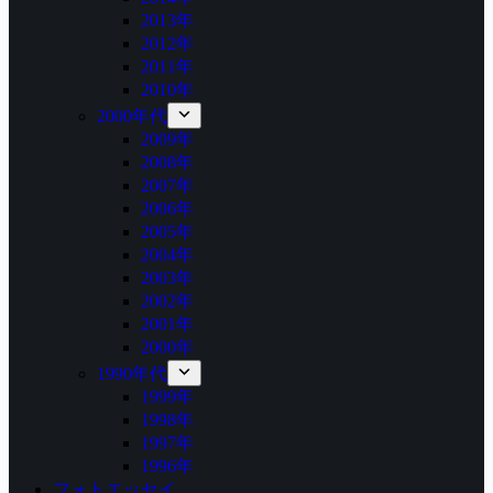
2013年
2012年
2011年
2010年
2000年代
2009年
2008年
2007年
2006年
2005年
2004年
2003年
2002年
2001年
2000年
1990年代
1999年
1998年
1997年
1996年
フォトエッセイ