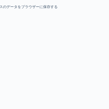
スのデータをブラウザーに保存する