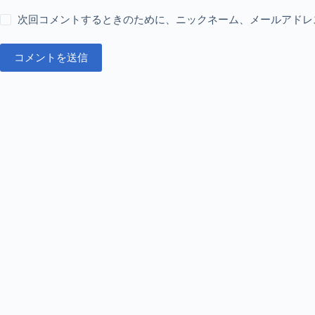
次回コメントするときのために、ニックネーム、メールアドレ
コメントを送信