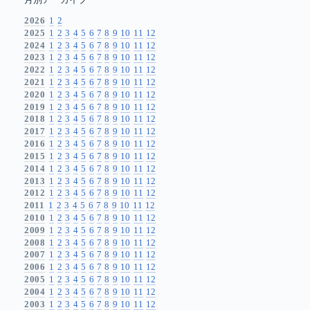
月別アーカイブ
2026
1
2
2025
1
2
3
4
5
6
7
8
9
10
11
12
2024
1
2
3
4
5
6
7
8
9
10
11
12
2023
1
2
3
4
5
6
7
8
9
10
11
12
2022
1
2
3
4
5
6
7
8
9
10
11
12
2021
1
2
3
4
5
6
7
8
9
10
11
12
2020
1
2
3
4
5
6
7
8
9
10
11
12
2019
1
2
3
4
5
6
7
8
9
10
11
12
2018
1
2
3
4
5
6
7
8
9
10
11
12
2017
1
2
3
4
5
6
7
8
9
10
11
12
2016
1
2
3
4
5
6
7
8
9
10
11
12
2015
1
2
3
4
5
6
7
8
9
10
11
12
2014
1
2
3
4
5
6
7
8
9
10
11
12
2013
1
2
3
4
5
6
7
8
9
10
11
12
2012
1
2
3
4
5
6
7
8
9
10
11
12
2011
1
2
3
4
5
6
7
8
9
10
11
12
2010
1
2
3
4
5
6
7
8
9
10
11
12
2009
1
2
3
4
5
6
7
8
9
10
11
12
2008
1
2
3
4
5
6
7
8
9
10
11
12
2007
1
2
3
4
5
6
7
8
9
10
11
12
2006
1
2
3
4
5
6
7
8
9
10
11
12
2005
1
2
3
4
5
6
7
8
9
10
11
12
2004
1
2
3
4
5
6
7
8
9
10
11
12
2003
1
2
3
4
5
6
7
8
9
10
11
12