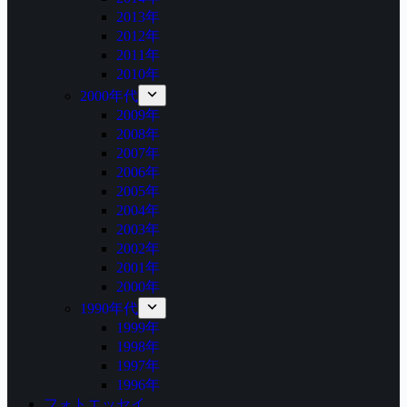
2013年
2012年
2011年
2010年
2000年代
2009年
2008年
2007年
2006年
2005年
2004年
2003年
2002年
2001年
2000年
1990年代
1999年
1998年
1997年
1996年
フォトエッセイ