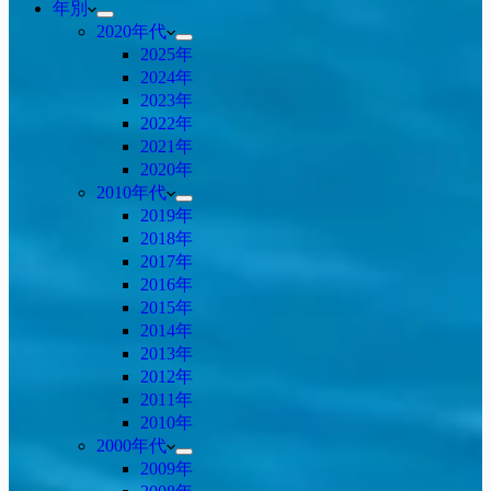
年別
2020年代
2025年
2024年
2023年
2022年
2021年
2020年
2010年代
2019年
2018年
2017年
2016年
2015年
2014年
2013年
2012年
2011年
2010年
2000年代
2009年