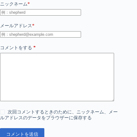
*
ニックネーム
*
メールアドレス
*
コメントをする
次回コメントするときのために、ニックネーム、メー
ルアドレスのデータをブラウザーに保存する
コメントを送信