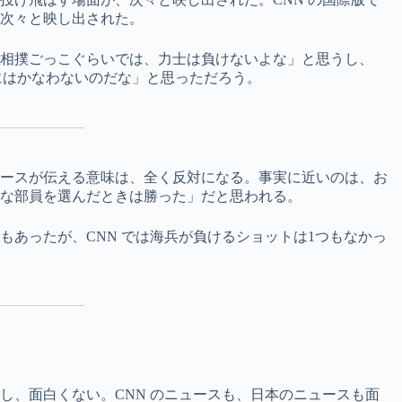
次々と映し出された。
相撲ごっこぐらいでは、力士は負けないよな」と思うし、
にはかなわないのだな」と思っただろう。
ースが伝える意味は、全く反対になる。事実に近いのは、お
な部員を選んだときは勝った」だと思われる。
あったが、CNN では海兵が負けるショットは1つもなかっ
し、面白くない。CNN のニュースも、日本のニュースも面