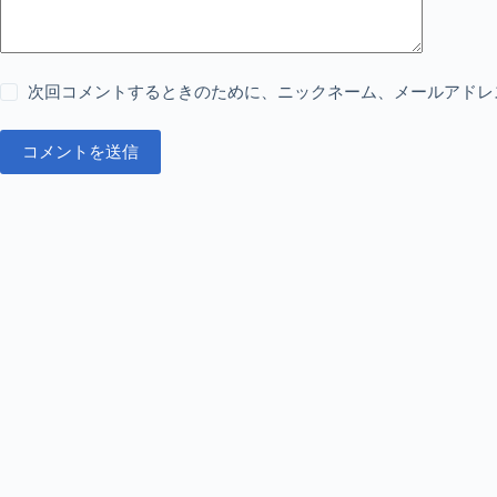
次回コメントするときのために、ニックネーム、メールアドレ
コメントを送信