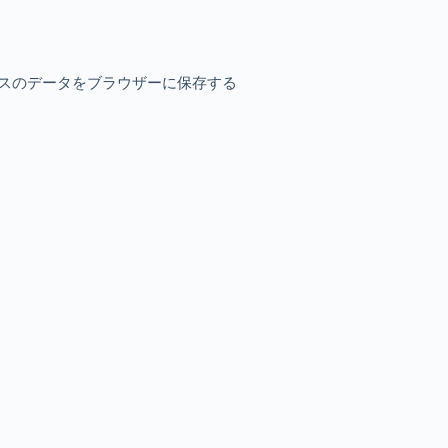
スのデータをブラウザーに保存する