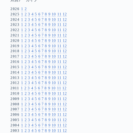
月別アーカイブ
2026
1
2
2025
1
2
3
4
5
6
7
8
9
10
11
12
2024
1
2
3
4
5
6
7
8
9
10
11
12
2023
1
2
3
4
5
6
7
8
9
10
11
12
2022
1
2
3
4
5
6
7
8
9
10
11
12
2021
1
2
3
4
5
6
7
8
9
10
11
12
2020
1
2
3
4
5
6
7
8
9
10
11
12
2019
1
2
3
4
5
6
7
8
9
10
11
12
2018
1
2
3
4
5
6
7
8
9
10
11
12
2017
1
2
3
4
5
6
7
8
9
10
11
12
2016
1
2
3
4
5
6
7
8
9
10
11
12
2015
1
2
3
4
5
6
7
8
9
10
11
12
2014
1
2
3
4
5
6
7
8
9
10
11
12
2013
1
2
3
4
5
6
7
8
9
10
11
12
2012
1
2
3
4
5
6
7
8
9
10
11
12
2011
1
2
3
4
5
6
7
8
9
10
11
12
2010
1
2
3
4
5
6
7
8
9
10
11
12
2009
1
2
3
4
5
6
7
8
9
10
11
12
2008
1
2
3
4
5
6
7
8
9
10
11
12
2007
1
2
3
4
5
6
7
8
9
10
11
12
2006
1
2
3
4
5
6
7
8
9
10
11
12
2005
1
2
3
4
5
6
7
8
9
10
11
12
2004
1
2
3
4
5
6
7
8
9
10
11
12
2003
1
2
3
4
5
6
7
8
9
10
11
12