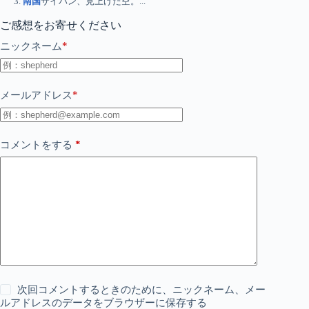
南国
サイパン、見上げた空。...
ご感想をお寄せください
*
ニックネーム
*
メールアドレス
*
コメントをする
次回コメントするときのために、ニックネーム、メー
ルアドレスのデータをブラウザーに保存する