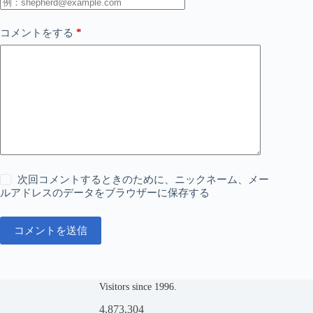
*
コメントをする
次回コメントするときのために、ニックネーム、メー
ルアドレスのデータをブラウザーに保存する
コメントを送信
Visitors since 1996.
4,873,304