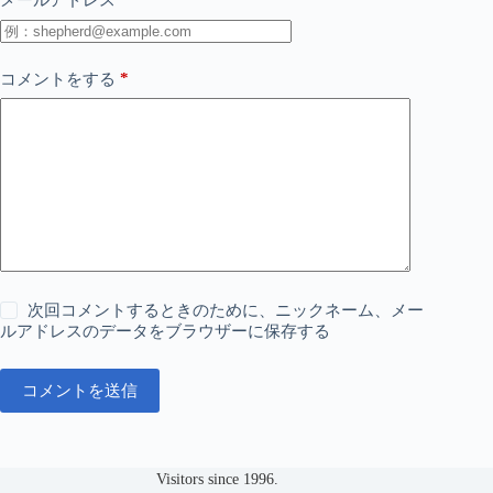
メールアドレス
*
コメントをする
次回コメントするときのために、ニックネーム、メー
ルアドレスのデータをブラウザーに保存する
コメントを送信
Visitors since 1996.