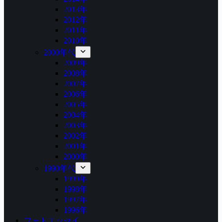
2013年
2012年
2011年
2010年
2000年代
2009年
2008年
2007年
2006年
2005年
2004年
2003年
2002年
2001年
2000年
1990年代
1999年
1998年
1997年
1996年
フォトエッセイ