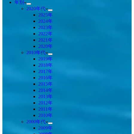
年別
2020年代
2025年
2024年
2023年
2022年
2021年
2020年
2010年代
2019年
2018年
2017年
2016年
2015年
2014年
2013年
2012年
2011年
2010年
2000年代
2009年