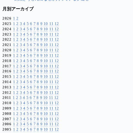
月別アーカイブ
2026
1
2
2025
1
2
3
4
5
6
7
8
9
10
11
12
2024
1
2
3
4
5
6
7
8
9
10
11
12
2023
1
2
3
4
5
6
7
8
9
10
11
12
2022
1
2
3
4
5
6
7
8
9
10
11
12
2021
1
2
3
4
5
6
7
8
9
10
11
12
2020
1
2
3
4
5
6
7
8
9
10
11
12
2019
1
2
3
4
5
6
7
8
9
10
11
12
2018
1
2
3
4
5
6
7
8
9
10
11
12
2017
1
2
3
4
5
6
7
8
9
10
11
12
2016
1
2
3
4
5
6
7
8
9
10
11
12
2015
1
2
3
4
5
6
7
8
9
10
11
12
2014
1
2
3
4
5
6
7
8
9
10
11
12
2013
1
2
3
4
5
6
7
8
9
10
11
12
2012
1
2
3
4
5
6
7
8
9
10
11
12
2011
1
2
3
4
5
6
7
8
9
10
11
12
2010
1
2
3
4
5
6
7
8
9
10
11
12
2009
1
2
3
4
5
6
7
8
9
10
11
12
2008
1
2
3
4
5
6
7
8
9
10
11
12
2007
1
2
3
4
5
6
7
8
9
10
11
12
2006
1
2
3
4
5
6
7
8
9
10
11
12
2005
1
2
3
4
5
6
7
8
9
10
11
12