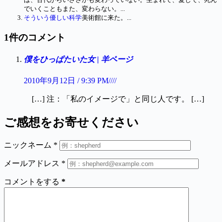
でいくこともまた、変わらない。...
そういう優しい科学
美術館に来た。...
1件のコメント
僕をひっぱたいた女 | 羊ページ
2010年9月12日 / 9:39 PM////
[…] 注：「私のイメージで」と同じ人です。 […]
ご感想をお寄せください
ニックネーム
*
メールアドレス
*
コメントをする
*