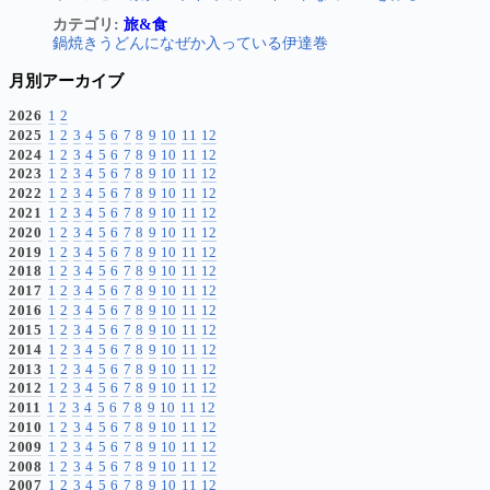
カテゴリ:
旅&食
鍋焼きうどんになぜか入っている伊達巻
月別アーカイブ
2026
1
2
2025
1
2
3
4
5
6
7
8
9
10
11
12
2024
1
2
3
4
5
6
7
8
9
10
11
12
2023
1
2
3
4
5
6
7
8
9
10
11
12
2022
1
2
3
4
5
6
7
8
9
10
11
12
2021
1
2
3
4
5
6
7
8
9
10
11
12
2020
1
2
3
4
5
6
7
8
9
10
11
12
2019
1
2
3
4
5
6
7
8
9
10
11
12
2018
1
2
3
4
5
6
7
8
9
10
11
12
2017
1
2
3
4
5
6
7
8
9
10
11
12
2016
1
2
3
4
5
6
7
8
9
10
11
12
2015
1
2
3
4
5
6
7
8
9
10
11
12
2014
1
2
3
4
5
6
7
8
9
10
11
12
2013
1
2
3
4
5
6
7
8
9
10
11
12
2012
1
2
3
4
5
6
7
8
9
10
11
12
2011
1
2
3
4
5
6
7
8
9
10
11
12
2010
1
2
3
4
5
6
7
8
9
10
11
12
2009
1
2
3
4
5
6
7
8
9
10
11
12
2008
1
2
3
4
5
6
7
8
9
10
11
12
2007
1
2
3
4
5
6
7
8
9
10
11
12