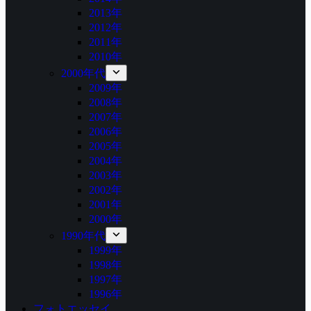
2013年
2012年
2011年
2010年
2000年代
2009年
2008年
2007年
2006年
2005年
2004年
2003年
2002年
2001年
2000年
1990年代
1999年
1998年
1997年
1996年
フォトエッセイ