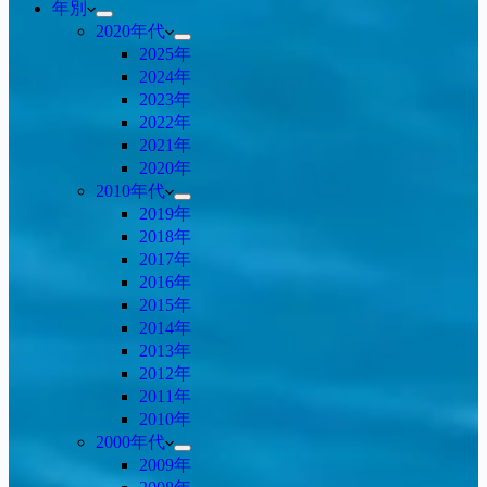
年別
2020年代
2025年
2024年
2023年
2022年
2021年
2020年
2010年代
2019年
2018年
2017年
2016年
2015年
2014年
2013年
2012年
2011年
2010年
2000年代
2009年