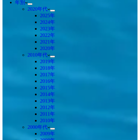
年別
2020年代
2025年
2024年
2023年
2022年
2021年
2020年
2010年代
2019年
2018年
2017年
2016年
2015年
2014年
2013年
2012年
2011年
2010年
2000年代
2009年