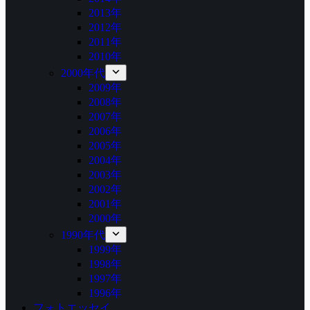
2013年
2012年
2011年
2010年
2000年代
2009年
2008年
2007年
2006年
2005年
2004年
2003年
2002年
2001年
2000年
1990年代
1999年
1998年
1997年
1996年
フォトエッセイ