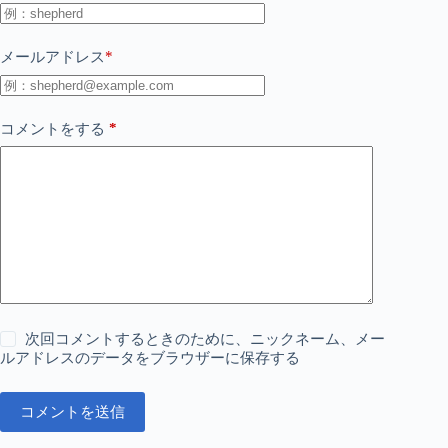
*
メールアドレス
*
コメントをする
次回コメントするときのために、ニックネーム、メー
ルアドレスのデータをブラウザーに保存する
コメントを送信