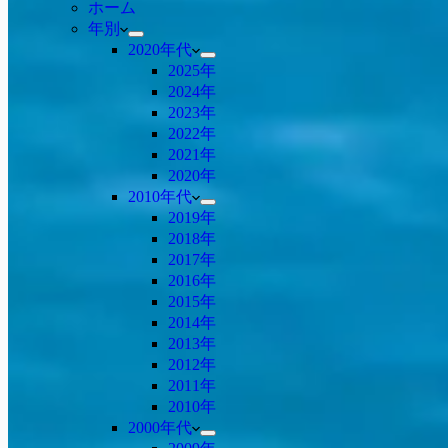
ホーム
年別
2020年代
2025年
2024年
2023年
2022年
2021年
2020年
2010年代
2019年
2018年
2017年
2016年
2015年
2014年
2013年
2012年
2011年
2010年
2000年代