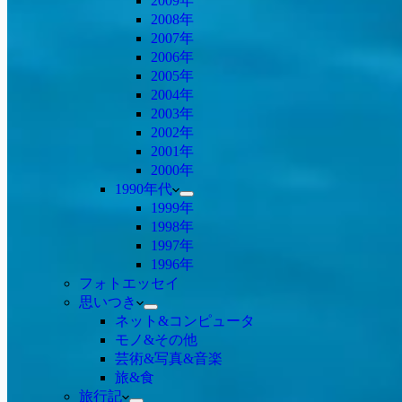
2009年
2008年
2007年
2006年
2005年
2004年
2003年
2002年
2001年
2000年
1990年代
1999年
1998年
1997年
1996年
フォトエッセイ
思いつき
ネット&コンピュータ
モノ&その他
芸術&写真&音楽
旅&食
旅行記