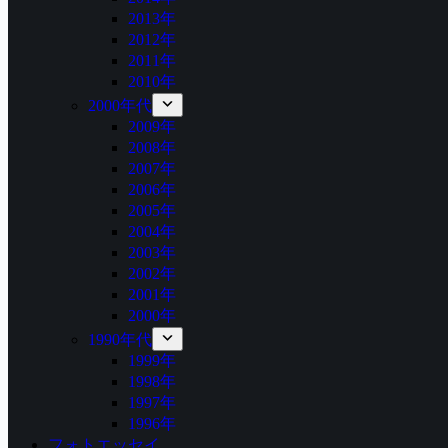
2013年
2012年
2011年
2010年
2000年代
2009年
2008年
2007年
2006年
2005年
2004年
2003年
2002年
2001年
2000年
1990年代
1999年
1998年
1997年
1996年
フォトエッセイ