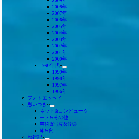
2009年
2008年
2007年
2006年
2005年
2004年
2003年
2002年
2001年
2000年
1990年代
1999年
1998年
1997年
1996年
フォトエッセイ
思いつき
ネット&コンピュータ
モノ&その他
芸術&写真&音楽
旅&食
旅行記