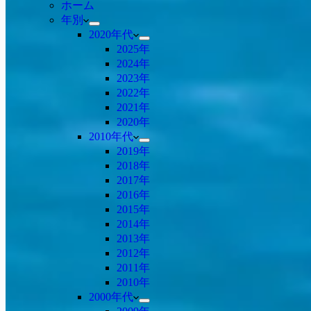
ホーム
年別
2020年代
2025年
2024年
2023年
2022年
2021年
2020年
2010年代
2019年
2018年
2017年
2016年
2015年
2014年
2013年
2012年
2011年
2010年
2000年代