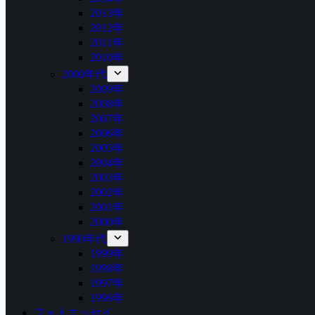
2013年
2012年
2011年
2010年
2000年代
2009年
2008年
2007年
2006年
2005年
2004年
2003年
2002年
2001年
2000年
1990年代
1999年
1998年
1997年
1996年
フォトエッセイ