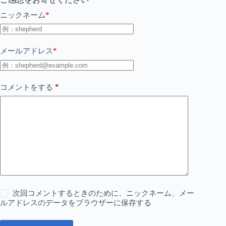
*
ニックネーム
*
メールアドレス
*
コメントをする
次回コメントするときのために、ニックネーム、メー
ルアドレスのデータをブラウザーに保存する