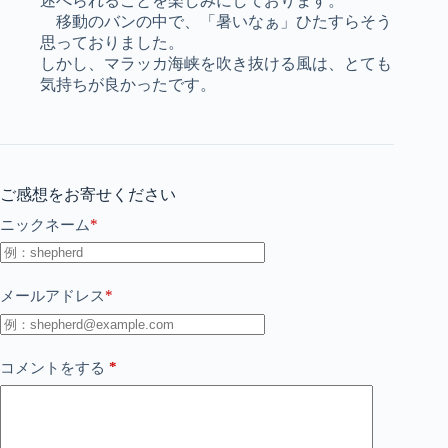
述べられることを楽しみにしております。
移動のバンの中で、「暑いなぁ」ひたすらそう
思っておりました。
しかし、マラッカ海峡を吹き抜ける風は、とても
気持ちが良かったです。
ご感想をお寄せください
*
ニックネーム
*
メールアドレス
*
コメントをする