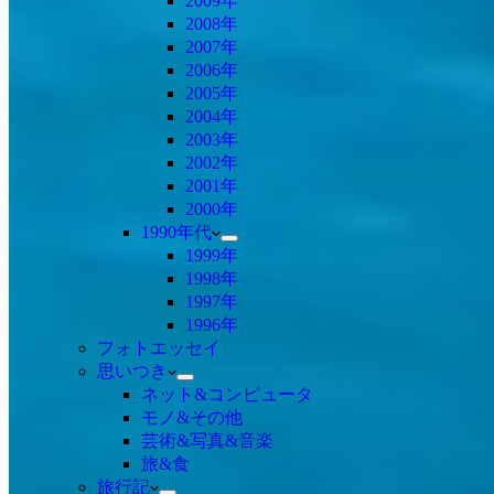
2009年
2008年
2007年
2006年
2005年
2004年
2003年
2002年
2001年
2000年
1990年代
1999年
1998年
1997年
1996年
フォトエッセイ
思いつき
ネット&コンピュータ
モノ&その他
芸術&写真&音楽
旅&食
旅行記