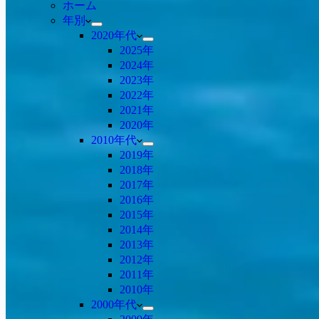
ホーム
年別
2020年代
2025年
2024年
2023年
2022年
2021年
2020年
2010年代
2019年
2018年
2017年
2016年
2015年
2014年
2013年
2012年
2011年
2010年
2000年代