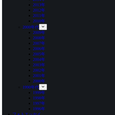
2013年
2012年
2011年
2010年
2000年代
2009年
2008年
2007年
2006年
2005年
2004年
2003年
2002年
2001年
2000年
1990年代
1999年
1998年
1997年
1996年
フォトエッセイ