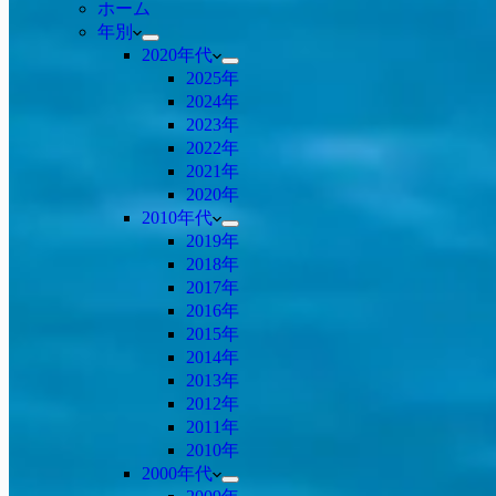
ホーム
年別
2020年代
2025年
2024年
2023年
2022年
2021年
2020年
2010年代
2019年
2018年
2017年
2016年
2015年
2014年
2013年
2012年
2011年
2010年
2000年代