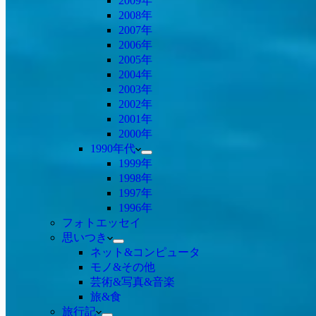
2009年
2008年
2007年
2006年
2005年
2004年
2003年
2002年
2001年
2000年
1990年代
1999年
1998年
1997年
1996年
フォトエッセイ
思いつき
ネット&コンピュータ
モノ&その他
芸術&写真&音楽
旅&食
旅行記