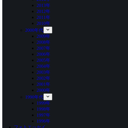
2013年
2012年
2011年
2010年
2000年代
2009年
2008年
2007年
2006年
2005年
2004年
2003年
2002年
2001年
2000年
1990年代
1999年
1998年
1997年
1996年
フォトエッセイ