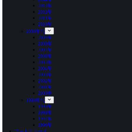
2013年
2012年
2011年
2010年
2000年代
2009年
2008年
2007年
2006年
2005年
2004年
2003年
2002年
2001年
2000年
1990年代
1999年
1998年
1997年
1996年
フォトエッセイ