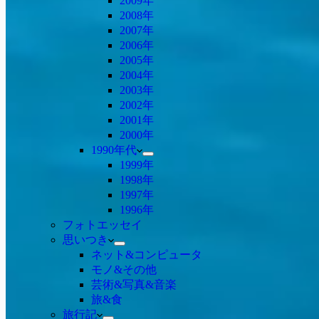
2009年
2008年
2007年
2006年
2005年
2004年
2003年
2002年
2001年
2000年
1990年代
1999年
1998年
1997年
1996年
フォトエッセイ
思いつき
ネット&コンピュータ
モノ&その他
芸術&写真&音楽
旅&食
旅行記