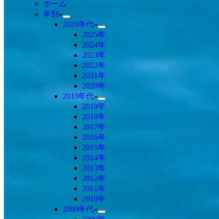
ホーム
年別
2020年代
2025年
2024年
2023年
2022年
2021年
2020年
2010年代
2019年
2018年
2017年
2016年
2015年
2014年
2013年
2012年
2011年
2010年
2000年代