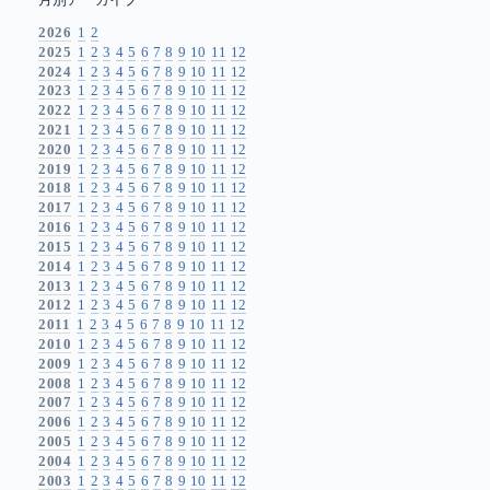
月別アーカイブ
2026
1
2
2025
1
2
3
4
5
6
7
8
9
10
11
12
2024
1
2
3
4
5
6
7
8
9
10
11
12
2023
1
2
3
4
5
6
7
8
9
10
11
12
2022
1
2
3
4
5
6
7
8
9
10
11
12
2021
1
2
3
4
5
6
7
8
9
10
11
12
2020
1
2
3
4
5
6
7
8
9
10
11
12
2019
1
2
3
4
5
6
7
8
9
10
11
12
2018
1
2
3
4
5
6
7
8
9
10
11
12
2017
1
2
3
4
5
6
7
8
9
10
11
12
2016
1
2
3
4
5
6
7
8
9
10
11
12
2015
1
2
3
4
5
6
7
8
9
10
11
12
2014
1
2
3
4
5
6
7
8
9
10
11
12
2013
1
2
3
4
5
6
7
8
9
10
11
12
2012
1
2
3
4
5
6
7
8
9
10
11
12
2011
1
2
3
4
5
6
7
8
9
10
11
12
2010
1
2
3
4
5
6
7
8
9
10
11
12
2009
1
2
3
4
5
6
7
8
9
10
11
12
2008
1
2
3
4
5
6
7
8
9
10
11
12
2007
1
2
3
4
5
6
7
8
9
10
11
12
2006
1
2
3
4
5
6
7
8
9
10
11
12
2005
1
2
3
4
5
6
7
8
9
10
11
12
2004
1
2
3
4
5
6
7
8
9
10
11
12
2003
1
2
3
4
5
6
7
8
9
10
11
12