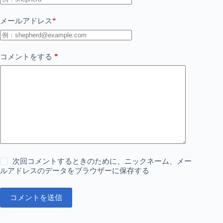
*
メールアドレス
*
コメントをする
次回コメントするときのために、ニックネーム、メー
ルアドレスのデータをブラウザーに保存する
コメントを送信