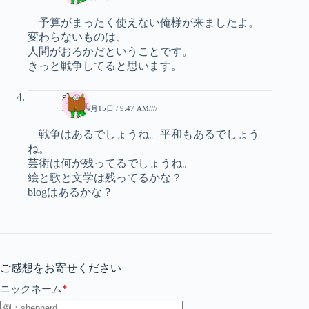
予算がまったく使えない俺様が来ましたよ。
変わらないものは、
人間がおろかだということです。
きっと戦争してると思います。
sheep
2006年4月15日 / 9:47 AM////
戦争はあるでしょうね。平和もあるでしょう
ね。
芸術は何が残ってるでしょうね。
絵と歌と文学は残ってるかな？
blogはあるかな？
ご感想をお寄せください
*
ニックネーム