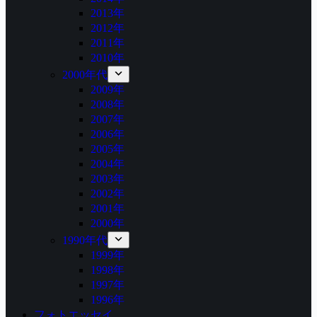
2013年
2012年
2011年
2010年
2000年代
2009年
2008年
2007年
2006年
2005年
2004年
2003年
2002年
2001年
2000年
1990年代
1999年
1998年
1997年
1996年
フォトエッセイ