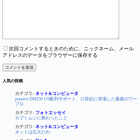
次回コメントするときのために、ニックネーム、メール
アドレスのデータをブラウザーに保存する
コメントを送信
人気の投稿
カテゴリ:
ネット&コンピュータ
pomera DM250 US配列サポート、21世紀に登場した最後のワー
プロ
カテゴリ:
フォトエッセイ
カブトムシに教わったこと
カテゴリ:
ネット&コンピュータ
ネットは広大だわ