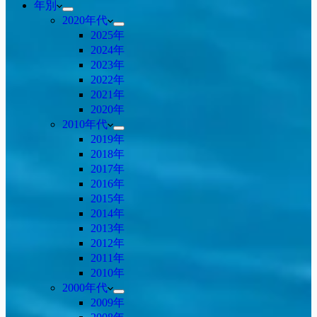
年別
2020年代
2025年
2024年
2023年
2022年
2021年
2020年
2010年代
2019年
2018年
2017年
2016年
2015年
2014年
2013年
2012年
2011年
2010年
2000年代
2009年