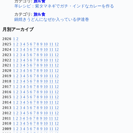
カテゴリ:
旅&食
羊レシピ：紫タマネギでガチ・インドなカレーを作る
カテゴリ:
旅&食
鍋焼きうどんになぜか入っている伊達巻
月別アーカイブ
2026
1
2
2025
1
2
3
4
5
6
7
8
9
10
11
12
2024
1
2
3
4
5
6
7
8
9
10
11
12
2023
1
2
3
4
5
6
7
8
9
10
11
12
2022
1
2
3
4
5
6
7
8
9
10
11
12
2021
1
2
3
4
5
6
7
8
9
10
11
12
2020
1
2
3
4
5
6
7
8
9
10
11
12
2019
1
2
3
4
5
6
7
8
9
10
11
12
2018
1
2
3
4
5
6
7
8
9
10
11
12
2017
1
2
3
4
5
6
7
8
9
10
11
12
2016
1
2
3
4
5
6
7
8
9
10
11
12
2015
1
2
3
4
5
6
7
8
9
10
11
12
2014
1
2
3
4
5
6
7
8
9
10
11
12
2013
1
2
3
4
5
6
7
8
9
10
11
12
2012
1
2
3
4
5
6
7
8
9
10
11
12
2011
1
2
3
4
5
6
7
8
9
10
11
12
2010
1
2
3
4
5
6
7
8
9
10
11
12
2009
1
2
3
4
5
6
7
8
9
10
11
12