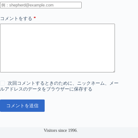
*
コメントをする
次回コメントするときのために、ニックネーム、メー
ルアドレスのデータをブラウザーに保存する
コメントを送信
Visitors since 1996.