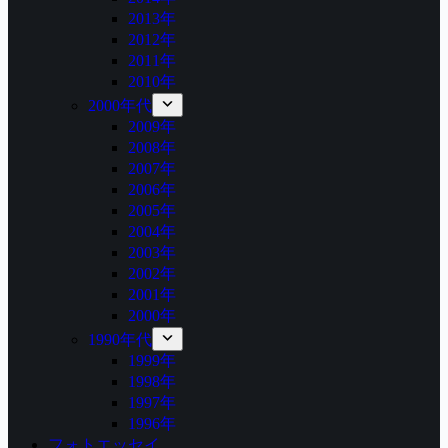
2013年
2012年
2011年
2010年
2000年代
2009年
2008年
2007年
2006年
2005年
2004年
2003年
2002年
2001年
2000年
1990年代
1999年
1998年
1997年
1996年
フォトエッセイ