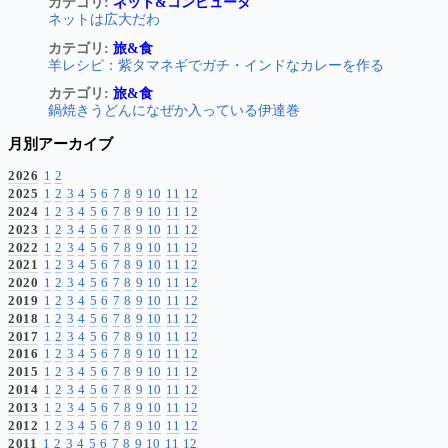
カテゴリ:
ネット&コンピュータ
ネットは広大だわ
カテゴリ:
旅&食
羊レシピ：紫タマネギでガチ・インドなカレーを作る
カテゴリ:
旅&食
鍋焼きうどんになぜか入っている伊達巻
月別アーカイブ
2026
1
2
2025
1
2
3
4
5
6
7
8
9
10
11
12
2024
1
2
3
4
5
6
7
8
9
10
11
12
2023
1
2
3
4
5
6
7
8
9
10
11
12
2022
1
2
3
4
5
6
7
8
9
10
11
12
2021
1
2
3
4
5
6
7
8
9
10
11
12
2020
1
2
3
4
5
6
7
8
9
10
11
12
2019
1
2
3
4
5
6
7
8
9
10
11
12
2018
1
2
3
4
5
6
7
8
9
10
11
12
2017
1
2
3
4
5
6
7
8
9
10
11
12
2016
1
2
3
4
5
6
7
8
9
10
11
12
2015
1
2
3
4
5
6
7
8
9
10
11
12
2014
1
2
3
4
5
6
7
8
9
10
11
12
2013
1
2
3
4
5
6
7
8
9
10
11
12
2012
1
2
3
4
5
6
7
8
9
10
11
12
2011
1
2
3
4
5
6
7
8
9
10
11
12