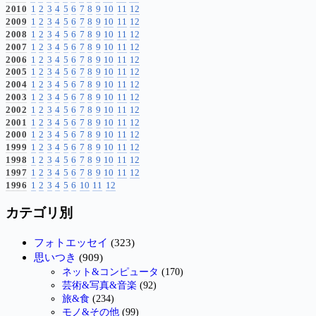
2010
1
2
3
4
5
6
7
8
9
10
11
12
2009
1
2
3
4
5
6
7
8
9
10
11
12
2008
1
2
3
4
5
6
7
8
9
10
11
12
2007
1
2
3
4
5
6
7
8
9
10
11
12
2006
1
2
3
4
5
6
7
8
9
10
11
12
2005
1
2
3
4
5
6
7
8
9
10
11
12
2004
1
2
3
4
5
6
7
8
9
10
11
12
2003
1
2
3
4
5
6
7
8
9
10
11
12
2002
1
2
3
4
5
6
7
8
9
10
11
12
2001
1
2
3
4
5
6
7
8
9
10
11
12
2000
1
2
3
4
5
6
7
8
9
10
11
12
1999
1
2
3
4
5
6
7
8
9
10
11
12
1998
1
2
3
4
5
6
7
8
9
10
11
12
1997
1
2
3
4
5
6
7
8
9
10
11
12
1996
1
2
3
4
5
6
10
11
12
カテゴリ別
フォトエッセイ
(323)
思いつき
(909)
ネット&コンピュータ
(170)
芸術&写真&音楽
(92)
旅&食
(234)
モノ&その他
(99)