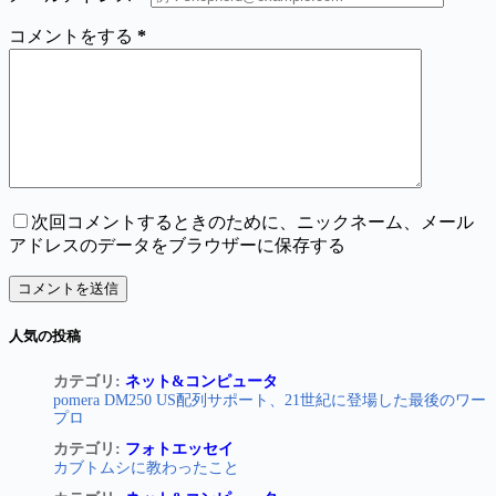
コメントをする
*
次回コメントするときのために、ニックネーム、メール
アドレスのデータをブラウザーに保存する
コメントを送信
人気の投稿
カテゴリ:
ネット&コンピュータ
pomera DM250 US配列サポート、21世紀に登場した最後のワー
プロ
カテゴリ:
フォトエッセイ
カブトムシに教わったこと