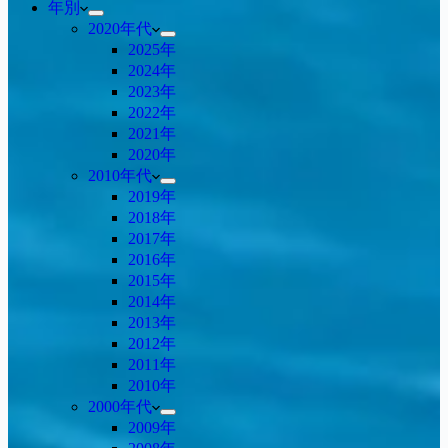
年別
2020年代
2025年
2024年
2023年
2022年
2021年
2020年
2010年代
2019年
2018年
2017年
2016年
2015年
2014年
2013年
2012年
2011年
2010年
2000年代
2009年