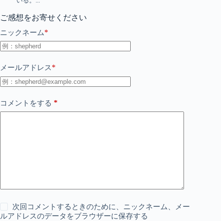
いる。...
ご感想をお寄せください
*
ニックネーム
*
メールアドレス
*
コメントをする
次回コメントするときのために、ニックネーム、メー
ルアドレスのデータをブラウザーに保存する