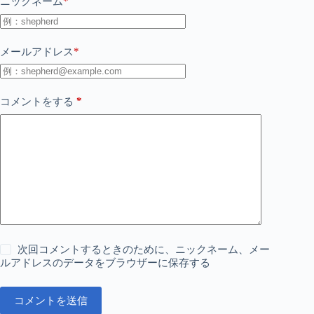
*
ニックネーム
*
メールアドレス
*
コメントをする
次回コメントするときのために、ニックネーム、メー
ルアドレスのデータをブラウザーに保存する
コメントを送信