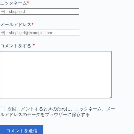
*
ニックネーム
*
メールアドレス
*
コメントをする
次回コメントするときのために、ニックネーム、メー
ルアドレスのデータをブラウザーに保存する
コメントを送信