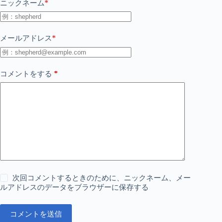
*
ニックネーム
*
メールアドレス
*
コメントをする
次回コメントするときのために、ニックネーム、メー
ルアドレスのデータをブラウザーに保存する
コメントを送信