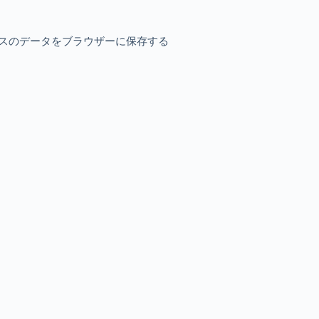
スのデータをブラウザーに保存する