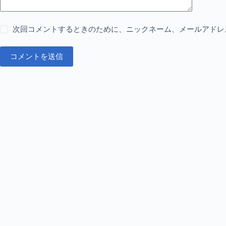
次回コメントするときのために、ニックネーム、メールアドレ
コメントを送信