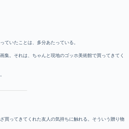
っていたことは、多分あたっている。
画集。それは、ちゃんと現地のゴッホ美術館で買ってきてく
。
ざ買ってきてくれた友人の気持ちに触れる。そういう贈り物