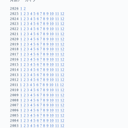
月別アーカイブ
2026
1
2
2025
1
2
3
4
5
6
7
8
9
10
11
12
2024
1
2
3
4
5
6
7
8
9
10
11
12
2023
1
2
3
4
5
6
7
8
9
10
11
12
2022
1
2
3
4
5
6
7
8
9
10
11
12
2021
1
2
3
4
5
6
7
8
9
10
11
12
2020
1
2
3
4
5
6
7
8
9
10
11
12
2019
1
2
3
4
5
6
7
8
9
10
11
12
2018
1
2
3
4
5
6
7
8
9
10
11
12
2017
1
2
3
4
5
6
7
8
9
10
11
12
2016
1
2
3
4
5
6
7
8
9
10
11
12
2015
1
2
3
4
5
6
7
8
9
10
11
12
2014
1
2
3
4
5
6
7
8
9
10
11
12
2013
1
2
3
4
5
6
7
8
9
10
11
12
2012
1
2
3
4
5
6
7
8
9
10
11
12
2011
1
2
3
4
5
6
7
8
9
10
11
12
2010
1
2
3
4
5
6
7
8
9
10
11
12
2009
1
2
3
4
5
6
7
8
9
10
11
12
2008
1
2
3
4
5
6
7
8
9
10
11
12
2007
1
2
3
4
5
6
7
8
9
10
11
12
2006
1
2
3
4
5
6
7
8
9
10
11
12
2005
1
2
3
4
5
6
7
8
9
10
11
12
2004
1
2
3
4
5
6
7
8
9
10
11
12
2003
1
2
3
4
5
6
7
8
9
10
11
12