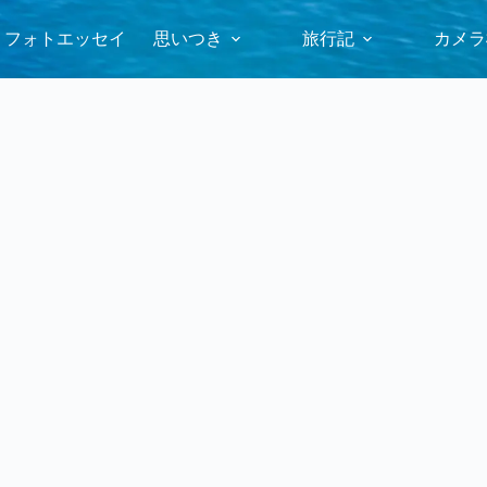
フォトエッセイ
思いつき
旅行記
カメラ