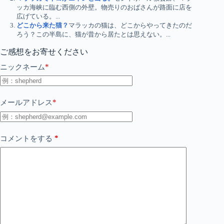
ッカ海峡に臨む西側の外壁。物売りのおばさんが路面に店を
広げている。...
どこから来た猫？
マラッカの猫は、どこからやってきたのだ
ろう？この半島に、猫が昔から居たとは思えない。...
ご感想をお寄せください
*
ニックネーム
*
メールアドレス
*
コメントをする