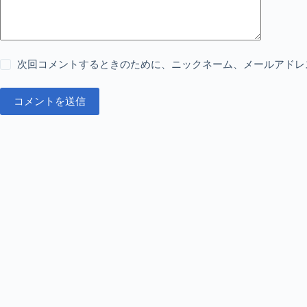
次回コメントするときのために、ニックネーム、メールアドレ
コメントを送信