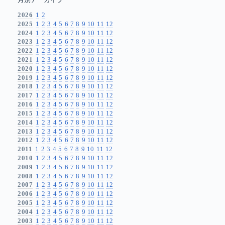
月別アーカイブ
2026
1
2
2025
1
2
3
4
5
6
7
8
9
10
11
12
2024
1
2
3
4
5
6
7
8
9
10
11
12
2023
1
2
3
4
5
6
7
8
9
10
11
12
2022
1
2
3
4
5
6
7
8
9
10
11
12
2021
1
2
3
4
5
6
7
8
9
10
11
12
2020
1
2
3
4
5
6
7
8
9
10
11
12
2019
1
2
3
4
5
6
7
8
9
10
11
12
2018
1
2
3
4
5
6
7
8
9
10
11
12
2017
1
2
3
4
5
6
7
8
9
10
11
12
2016
1
2
3
4
5
6
7
8
9
10
11
12
2015
1
2
3
4
5
6
7
8
9
10
11
12
2014
1
2
3
4
5
6
7
8
9
10
11
12
2013
1
2
3
4
5
6
7
8
9
10
11
12
2012
1
2
3
4
5
6
7
8
9
10
11
12
2011
1
2
3
4
5
6
7
8
9
10
11
12
2010
1
2
3
4
5
6
7
8
9
10
11
12
2009
1
2
3
4
5
6
7
8
9
10
11
12
2008
1
2
3
4
5
6
7
8
9
10
11
12
2007
1
2
3
4
5
6
7
8
9
10
11
12
2006
1
2
3
4
5
6
7
8
9
10
11
12
2005
1
2
3
4
5
6
7
8
9
10
11
12
2004
1
2
3
4
5
6
7
8
9
10
11
12
2003
1
2
3
4
5
6
7
8
9
10
11
12