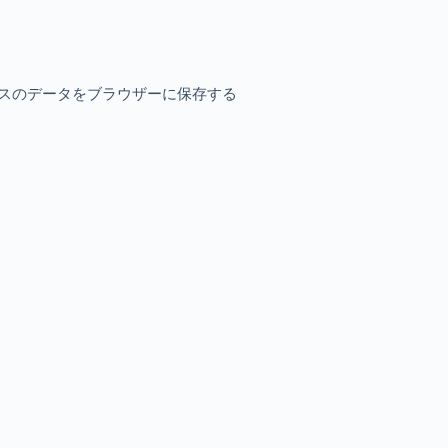
スのデータをブラウザーに保存する