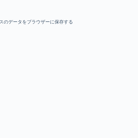
スのデータをブラウザーに保存する