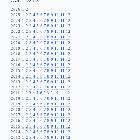
月別アーカイブ
2026
1
2
2025
1
2
3
4
5
6
7
8
9
10
11
12
2024
1
2
3
4
5
6
7
8
9
10
11
12
2023
1
2
3
4
5
6
7
8
9
10
11
12
2022
1
2
3
4
5
6
7
8
9
10
11
12
2021
1
2
3
4
5
6
7
8
9
10
11
12
2020
1
2
3
4
5
6
7
8
9
10
11
12
2019
1
2
3
4
5
6
7
8
9
10
11
12
2018
1
2
3
4
5
6
7
8
9
10
11
12
2017
1
2
3
4
5
6
7
8
9
10
11
12
2016
1
2
3
4
5
6
7
8
9
10
11
12
2015
1
2
3
4
5
6
7
8
9
10
11
12
2014
1
2
3
4
5
6
7
8
9
10
11
12
2013
1
2
3
4
5
6
7
8
9
10
11
12
2012
1
2
3
4
5
6
7
8
9
10
11
12
2011
1
2
3
4
5
6
7
8
9
10
11
12
2010
1
2
3
4
5
6
7
8
9
10
11
12
2009
1
2
3
4
5
6
7
8
9
10
11
12
2008
1
2
3
4
5
6
7
8
9
10
11
12
2007
1
2
3
4
5
6
7
8
9
10
11
12
2006
1
2
3
4
5
6
7
8
9
10
11
12
2005
1
2
3
4
5
6
7
8
9
10
11
12
2004
1
2
3
4
5
6
7
8
9
10
11
12
2003
1
2
3
4
5
6
7
8
9
10
11
12