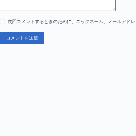
次回コメントするときのために、ニックネーム、メールアドレ
コメントを送信