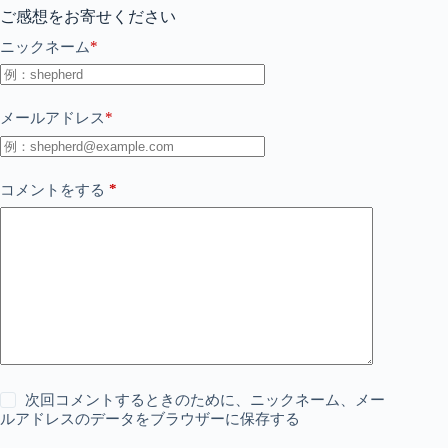
ご感想をお寄せください
*
ニックネーム
*
メールアドレス
*
コメントをする
次回コメントするときのために、ニックネーム、メー
ルアドレスのデータをブラウザーに保存する