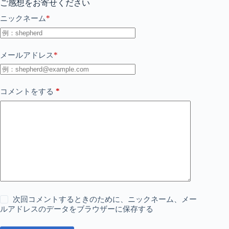
ご感想をお寄せください
*
ニックネーム
*
メールアドレス
*
コメントをする
次回コメントするときのために、ニックネーム、メー
ルアドレスのデータをブラウザーに保存する