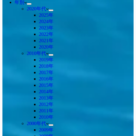
年別
2020年代
2025年
2024年
2023年
2022年
2021年
2020年
2010年代
2019年
2018年
2017年
2016年
2015年
2014年
2013年
2012年
2011年
2010年
2000年代
2009年