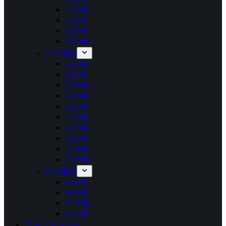
2013年
2012年
2011年
2010年
2000年代
2009年
2008年
2007年
2006年
2005年
2004年
2003年
2002年
2001年
2000年
1990年代
1999年
1998年
1997年
1996年
フォトエッセイ