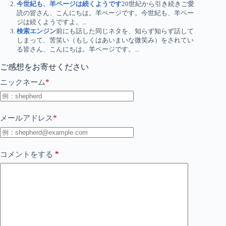
今世紀も、羊ページは続くようです
20世紀から引き続きご愛
読の皆さん、こんにちは。羊ページです。今世紀も、羊ペー
ジは続くようですよ。...
検索エンジン
前にも話した同じネタを、知らず知らず話して
しまって、苦笑い（もしくはあいまいな微笑み）をされてい
る皆さん、こんにちは。羊ページです。...
ご感想をお寄せください
*
ニックネーム
*
メールアドレス
*
コメントをする