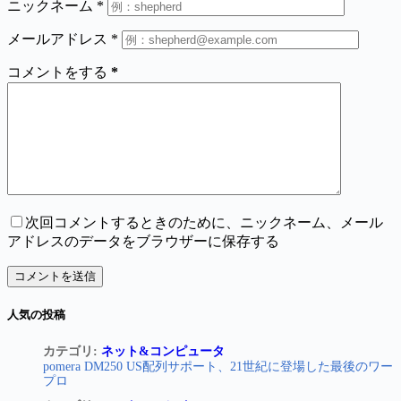
ニックネーム
*
メールアドレス
*
コメントをする
*
次回コメントするときのために、ニックネーム、メール
アドレスのデータをブラウザーに保存する
コメントを送信
人気の投稿
カテゴリ:
ネット&コンピュータ
pomera DM250 US配列サポート、21世紀に登場した最後のワー
プロ