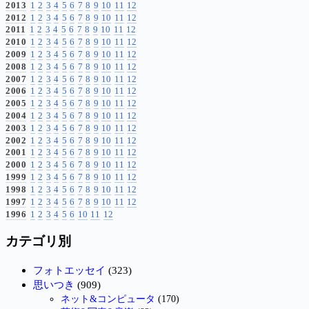
2013
1
2
3
4
5
6
7
8
9
10
11
12
2012
1
2
3
4
5
6
7
8
9
10
11
12
2011
1
2
3
4
5
6
7
8
9
10
11
12
2010
1
2
3
4
5
6
7
8
9
10
11
12
2009
1
2
3
4
5
6
7
8
9
10
11
12
2008
1
2
3
4
5
6
7
8
9
10
11
12
2007
1
2
3
4
5
6
7
8
9
10
11
12
2006
1
2
3
4
5
6
7
8
9
10
11
12
2005
1
2
3
4
5
6
7
8
9
10
11
12
2004
1
2
3
4
5
6
7
8
9
10
11
12
2003
1
2
3
4
5
6
7
8
9
10
11
12
2002
1
2
3
4
5
6
7
8
9
10
11
12
2001
1
2
3
4
5
6
7
8
9
10
11
12
2000
1
2
3
4
5
6
7
8
9
10
11
12
1999
1
2
3
4
5
6
7
8
9
10
11
12
1998
1
2
3
4
5
6
7
8
9
10
11
12
1997
1
2
3
4
5
6
7
8
9
10
11
12
1996
1
2
3
4
5
6
10
11
12
カテゴリ別
フォトエッセイ
(323)
思いつき
(909)
ネット&コンピュータ
(170)