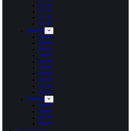
2013年
2012年
2011年
2010年
2000年代
2009年
2008年
2007年
2006年
2005年
2004年
2003年
2002年
2001年
2000年
1990年代
1999年
1998年
1997年
1996年
フォトエッセイ