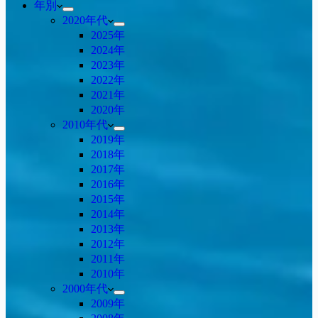
年別
2020年代
2025年
2024年
2023年
2022年
2021年
2020年
2010年代
2019年
2018年
2017年
2016年
2015年
2014年
2013年
2012年
2011年
2010年
2000年代
2009年