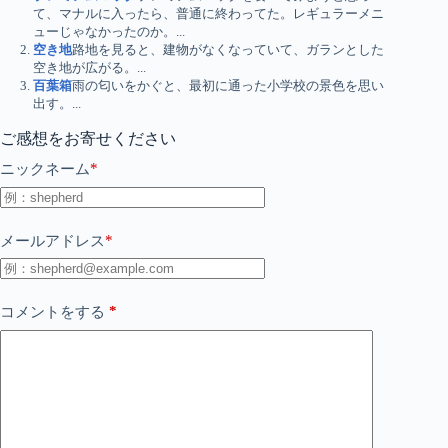
て、マナルに入ったら、普通に終わってた。レギュラーメニ
ューじゃなかったのか。...
空き地
路地を見ると、建物がなくなっていて、ガランとした
空き地が広がる。...
百葉箱
雨の匂いをかぐと、最初に通った小学校の景色を思い
出す。...
ご感想をお寄せください
*
ニックネーム
*
メールアドレス
*
コメントをする