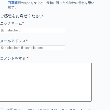
百葉箱
雨の匂いをかぐと、最初に通った小学校の景色を思い
出す。...
ご感想をお寄せください
*
ニックネーム
*
メールアドレス
*
コメントをする