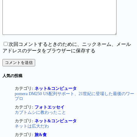
次回コメントするときのために、ニックネーム、メール
アドレスのデータをブラウザーに保存する
コメントを送信
人気の投稿
カテゴリ:
ネット&コンピュータ
pomera DM250 US配列サポート、21世紀に登場した最後のワー
プロ
カテゴリ:
フォトエッセイ
カブトムシに教わったこと
カテゴリ:
ネット&コンピュータ
ネットは広大だわ
カテゴリ:
旅&食