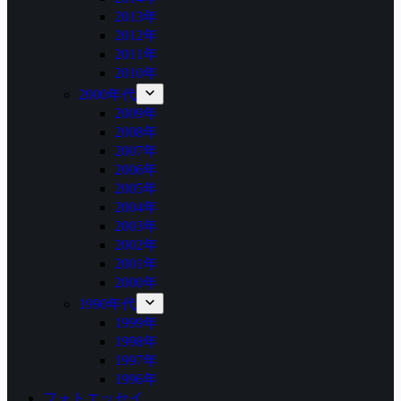
2013年
2012年
2011年
2010年
2000年代
2009年
2008年
2007年
2006年
2005年
2004年
2003年
2002年
2001年
2000年
1990年代
1999年
1998年
1997年
1996年
フォトエッセイ