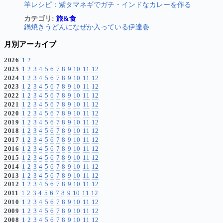
羊レシピ：紫タマネギでガチ・インドなカレーを作る
カテゴリ:
旅&食
鍋焼きうどんになぜか入っている伊達巻
月別アーカイブ
2026
1
2
2025
1
2
3
4
5
6
7
8
9
10
11
12
2024
1
2
3
4
5
6
7
8
9
10
11
12
2023
1
2
3
4
5
6
7
8
9
10
11
12
2022
1
2
3
4
5
6
7
8
9
10
11
12
2021
1
2
3
4
5
6
7
8
9
10
11
12
2020
1
2
3
4
5
6
7
8
9
10
11
12
2019
1
2
3
4
5
6
7
8
9
10
11
12
2018
1
2
3
4
5
6
7
8
9
10
11
12
2017
1
2
3
4
5
6
7
8
9
10
11
12
2016
1
2
3
4
5
6
7
8
9
10
11
12
2015
1
2
3
4
5
6
7
8
9
10
11
12
2014
1
2
3
4
5
6
7
8
9
10
11
12
2013
1
2
3
4
5
6
7
8
9
10
11
12
2012
1
2
3
4
5
6
7
8
9
10
11
12
2011
1
2
3
4
5
6
7
8
9
10
11
12
2010
1
2
3
4
5
6
7
8
9
10
11
12
2009
1
2
3
4
5
6
7
8
9
10
11
12
2008
1
2
3
4
5
6
7
8
9
10
11
12