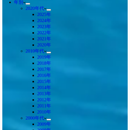
年別
2020年代
2025年
2024年
2023年
2022年
2021年
2020年
2010年代
2019年
2018年
2017年
2016年
2015年
2014年
2013年
2012年
2011年
2010年
2000年代
2009年