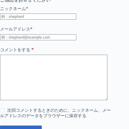
*
ニックネーム
*
メールアドレス
*
コメントをする
次回コメントするときのために、ニックネーム、メー
ルアドレスのデータをブラウザーに保存する