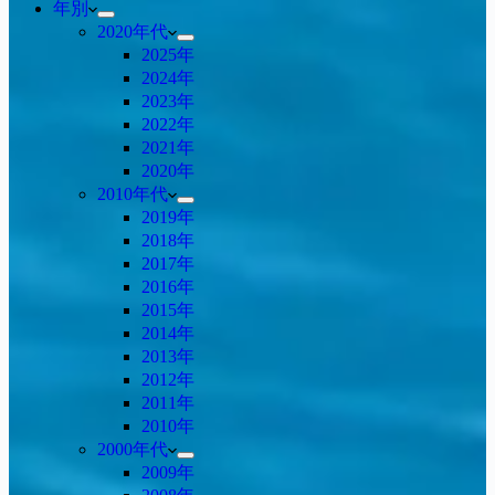
年別
2020年代
2025年
2024年
2023年
2022年
2021年
2020年
2010年代
2019年
2018年
2017年
2016年
2015年
2014年
2013年
2012年
2011年
2010年
2000年代
2009年