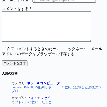
コメントをする
*
次回コメントするときのために、ニックネーム、メール
アドレスのデータをブラウザーに保存する
コメントを送信
人気の投稿
カテゴリ:
ネット&コンピュータ
pomera DM250 US配列サポート、21世紀に登場した最後のワー
プロ
カテゴリ:
フォトエッセイ
カブトムシに教わったこと