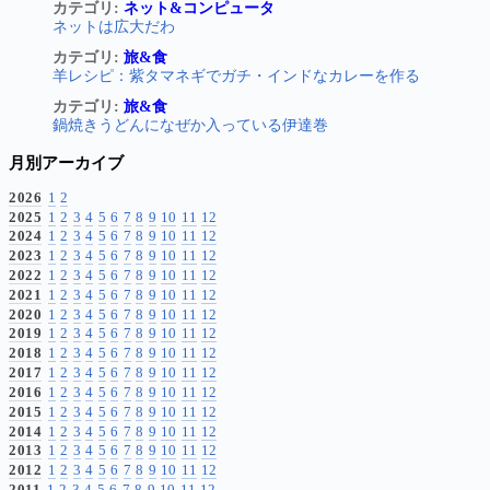
カテゴリ:
ネット&コンピュータ
ネットは広大だわ
カテゴリ:
旅&食
羊レシピ：紫タマネギでガチ・インドなカレーを作る
カテゴリ:
旅&食
鍋焼きうどんになぜか入っている伊達巻
月別アーカイブ
2026
1
2
2025
1
2
3
4
5
6
7
8
9
10
11
12
2024
1
2
3
4
5
6
7
8
9
10
11
12
2023
1
2
3
4
5
6
7
8
9
10
11
12
2022
1
2
3
4
5
6
7
8
9
10
11
12
2021
1
2
3
4
5
6
7
8
9
10
11
12
2020
1
2
3
4
5
6
7
8
9
10
11
12
2019
1
2
3
4
5
6
7
8
9
10
11
12
2018
1
2
3
4
5
6
7
8
9
10
11
12
2017
1
2
3
4
5
6
7
8
9
10
11
12
2016
1
2
3
4
5
6
7
8
9
10
11
12
2015
1
2
3
4
5
6
7
8
9
10
11
12
2014
1
2
3
4
5
6
7
8
9
10
11
12
2013
1
2
3
4
5
6
7
8
9
10
11
12
2012
1
2
3
4
5
6
7
8
9
10
11
12
2011
1
2
3
4
5
6
7
8
9
10
11
12