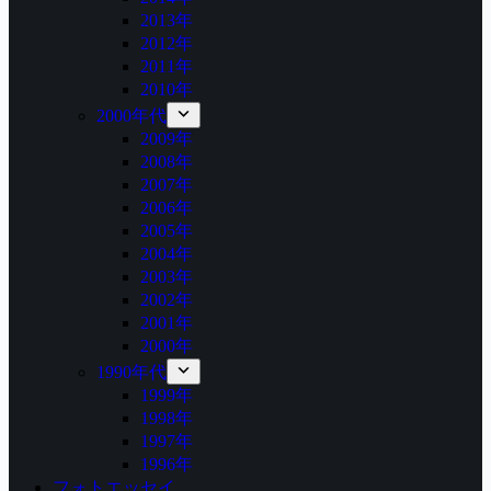
2013年
2012年
2011年
2010年
2000年代
2009年
2008年
2007年
2006年
2005年
2004年
2003年
2002年
2001年
2000年
1990年代
1999年
1998年
1997年
1996年
フォトエッセイ