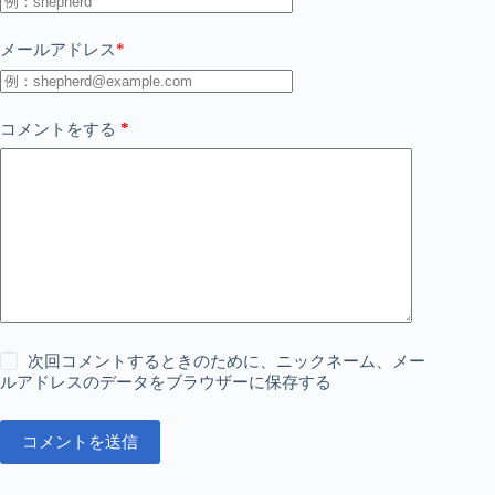
*
メールアドレス
*
コメントをする
次回コメントするときのために、ニックネーム、メー
ルアドレスのデータをブラウザーに保存する
コメントを送信